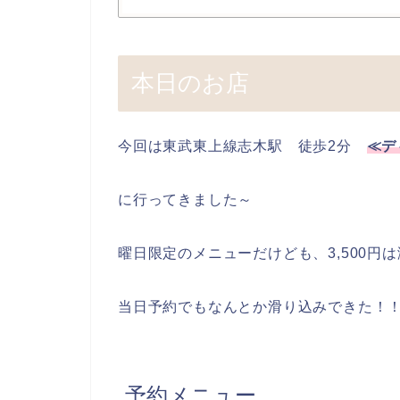
本日のお店
今回は東武東上線志木駅 徒歩2分
≪デ
に行ってきました～
曜日限定のメニューだけども、3,500円
当日予約でもなんとか滑り込みできた！
予約メニュー