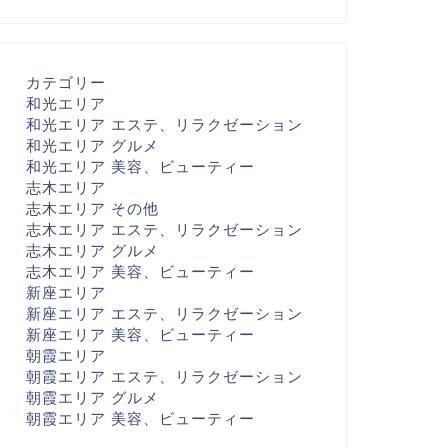
カテゴリー
和光エリア
和光エリア エステ、リラクゼーション
和光エリア グルメ
和光エリア 美容、ビューティー
志木エリア
志木エリア その他
志木エリア エステ、リラクゼーション
志木エリア グルメ
志木エリア 美容、ビューティー
新座エリア
新座エリア エステ、リラクゼーション
新座エリア 美容、ビューティー
朝霞エリア
朝霞エリア エステ、リラクゼーション
朝霞エリア グルメ
朝霞エリア 美容、ビューティー