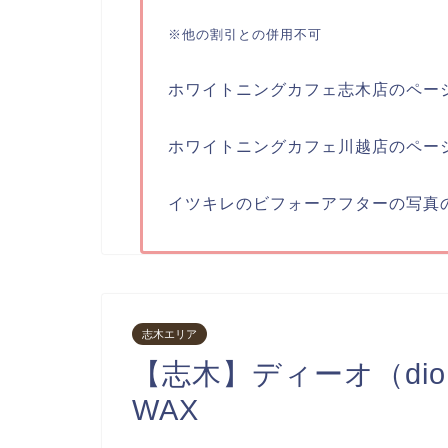
※他の割引との併用不可
ホワイトニングカフェ志木店のペー
ホワイトニングカフェ川越店のペー
イツキレのビフォーアフターの写真
志木エリア
【志木】ディーオ（di
WAX