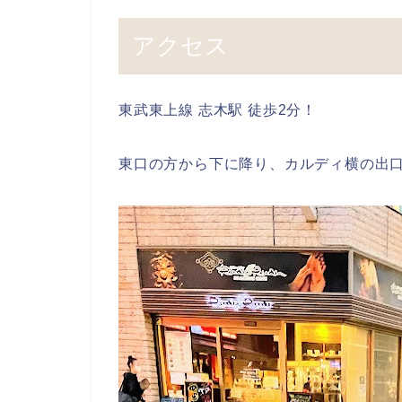
アクセス
東武東上線 志木駅 徒歩2分！
東口の方から下に降り、カルディ横の出