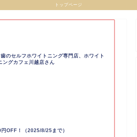
トップページ
】歯のセルフホワイトニング専門店、ホワイト
ニングカフェ川越店さん
OFF！（2025/8/25まで）