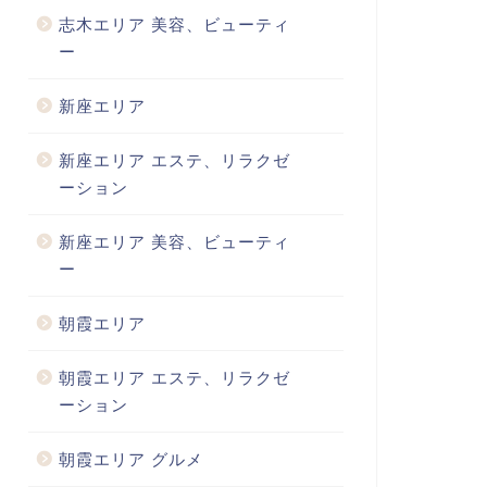
志木エリア 美容、ビューティ
ー
新座エリア
新座エリア エステ、リラクゼ
ーション
新座エリア 美容、ビューティ
ー
朝霞エリア
朝霞エリア エステ、リラクゼ
ーション
朝霞エリア グルメ