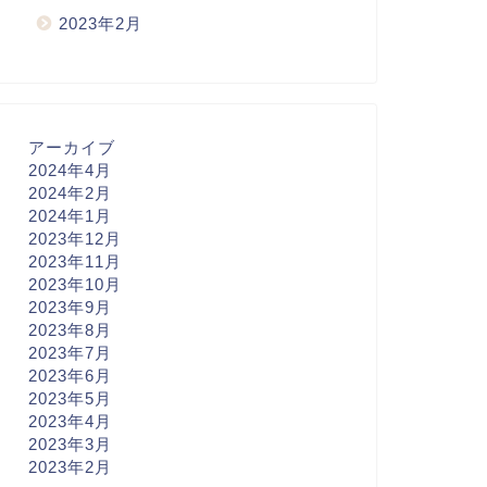
2023年2月
アーカイブ
2024年4月
2024年2月
2024年1月
2023年12月
2023年11月
2023年10月
2023年9月
2023年8月
2023年7月
2023年6月
2023年5月
2023年4月
2023年3月
2023年2月