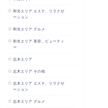
和光エリア エステ、リラクゼ
ーション
和光エリア グルメ
和光エリア 美容、ビューティ
ー
志木エリア
志木エリア その他
志木エリア エステ、リラクゼ
ーション
志木エリア グルメ