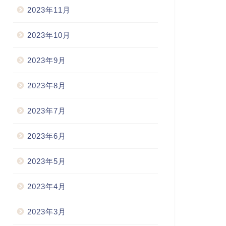
2023年11月
2023年10月
2023年9月
2023年8月
2023年7月
2023年6月
2023年5月
2023年4月
2023年3月