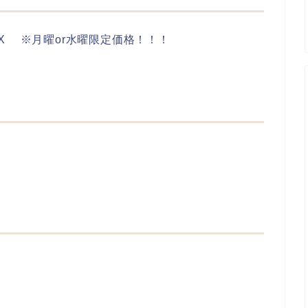
X ※月曜or水曜限定価格！！！