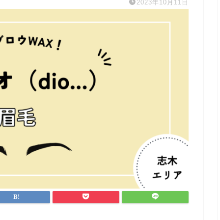
2023年10月11日