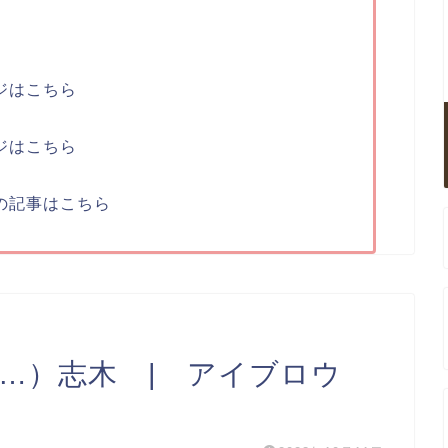
ジはこちら
ジはこちら
の記事はこちら
o…）志木 | アイブロウ