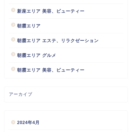
新座エリア 美容、ビューティー
朝霞エリア
朝霞エリア エステ、リラクゼーション
朝霞エリア グルメ
朝霞エリア 美容、ビューティー
アーカイブ
2024年4月