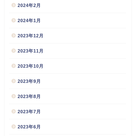
2024年2月
2024年1月
2023年12月
2023年11月
2023年10月
2023年9月
2023年8月
2023年7月
2023年6月