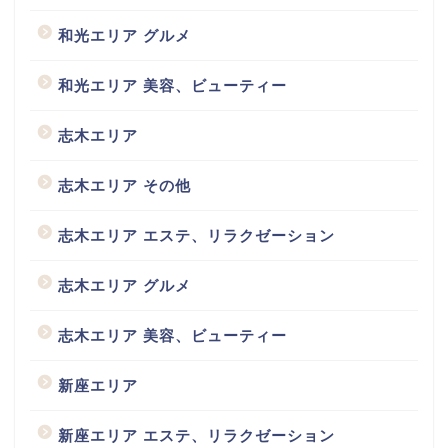
和光エリア グルメ
和光エリア 美容、ビューティー
志木エリア
志木エリア その他
志木エリア エステ、リラクゼーション
志木エリア グルメ
志木エリア 美容、ビューティー
新座エリア
新座エリア エステ、リラクゼーション