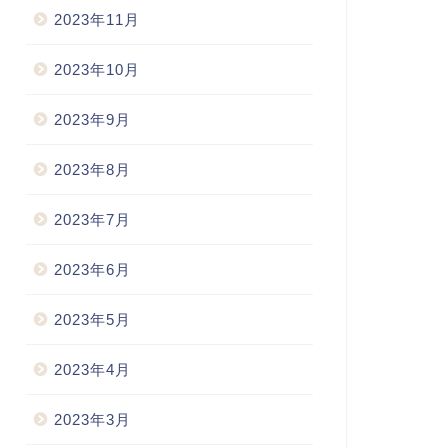
2023年11月
2023年10月
2023年9月
2023年8月
2023年7月
2023年6月
2023年5月
2023年4月
2023年3月