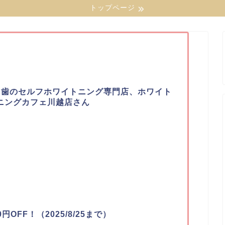
トップページ
】歯のセルフホワイトニング専門店、ホワイト
ニングカフェ川越店さん
OFF！（2025/8/25まで）