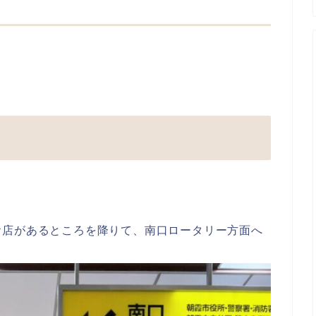
お店があるところを降りて、南口ロータリー方面へ