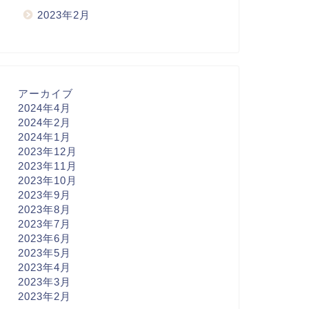
2023年2月
アーカイブ
2024年4月
2024年2月
2024年1月
2023年12月
2023年11月
2023年10月
2023年9月
2023年8月
2023年7月
2023年6月
2023年5月
2023年4月
2023年3月
2023年2月