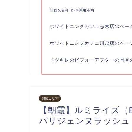
※他の割引との併用不可
ホワイトニングカフェ志木店のペー
ホワイトニングカフェ川越店のペー
イツキレのビフォーアフターの写真
朝霞エリア
【朝霞】ルミライズ（Eyela
パリジェンヌラッシュ