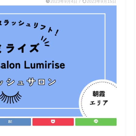
2023年9月4日
/
2023年9月15日