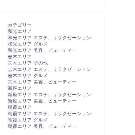
カテゴリー
和光エリア
和光エリア エステ、リラクゼーション
和光エリア グルメ
和光エリア 美容、ビューティー
志木エリア
志木エリア その他
志木エリア エステ、リラクゼーション
志木エリア グルメ
志木エリア 美容、ビューティー
新座エリア
新座エリア エステ、リラクゼーション
新座エリア 美容、ビューティー
朝霞エリア
朝霞エリア エステ、リラクゼーション
朝霞エリア グルメ
朝霞エリア 美容、ビューティー