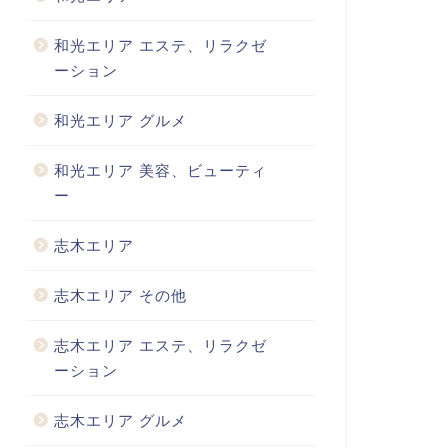
和光エリア エステ、リラクゼ
ーション
和光エリア グルメ
和光エリア 美容、ビューティ
ー
志木エリア
志木エリア その他
志木エリア エステ、リラクゼ
ーション
志木エリア グルメ