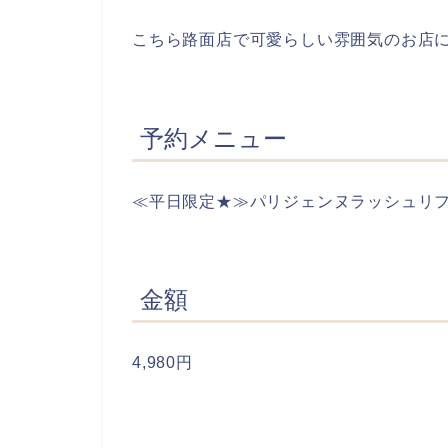
こちら路面店で可愛らしい雰囲気のお店
予約メニュー
≪平日限定★≫パリジェンヌラッシュリ
金額
4,980円