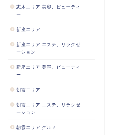
志木エリア 美容、ビューティ
ー
新座エリア
新座エリア エステ、リラクゼ
ーション
新座エリア 美容、ビューティ
ー
朝霞エリア
朝霞エリア エステ、リラクゼ
ーション
朝霞エリア グルメ