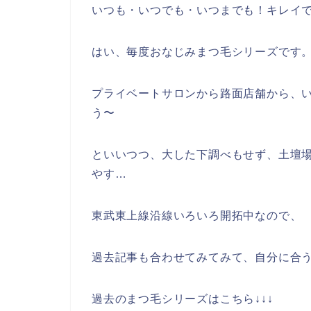
いつも・いつでも・いつまでも！キレイ
はい、毎度おなじみまつ毛シリーズです
プライベートサロンから路面店舗から、
う〜
といいつつ、大した下調べもせず、土壇
やす…
東武東上線沿線いろいろ開拓中なので、
過去記事も合わせてみてみて、自分に合
過去のまつ毛シリーズはこちら↓↓↓