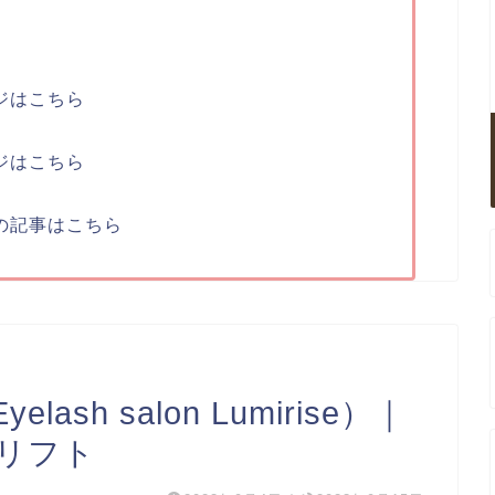
ジはこちら
ジはこちら
の記事はこちら
sh salon Lumirise）｜
リフト