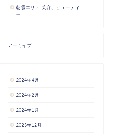
朝霞エリア 美容、ビューティ
ー
アーカイブ
2024年4月
2024年2月
2024年1月
2023年12月