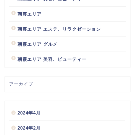
朝霞エリア
朝霞エリア エステ、リラクゼーション
朝霞エリア グルメ
朝霞エリア 美容、ビューティー
アーカイブ
2024年4月
2024年2月