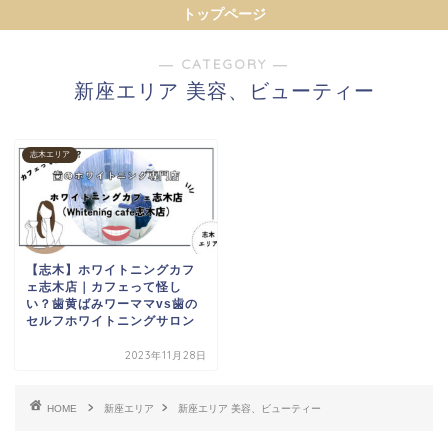
トップページ
― CATEGORY ―
新座エリア 美容、ビューティー
志木エリア
【志木】ホワイトニングカフ
ェ志木店｜カフェって怪し
い？歯黄ばみワーママvs歯の
セルフホワイトニングサロン
2023年11月28日
HOME
新座エリア
新座エリア 美容、ビューティー