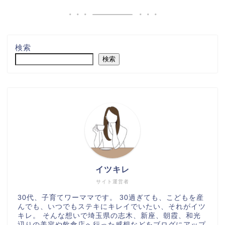
検索
検索
イツキレ
サイト運営者
30代、子育てワーママです。 30過ぎても、こどもを産
んでも、いつでもステキにキレイでいたい、それがイツ
キレ。 そんな想いで埼玉県の志木、新座、朝霞、和光
辺りの美容や飲食店へ行った感想などをブログにアップ