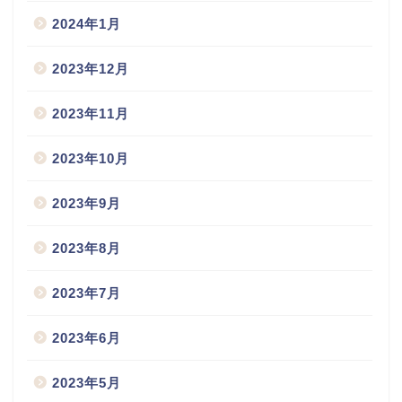
2024年1月
2023年12月
2023年11月
2023年10月
2023年9月
2023年8月
2023年7月
2023年6月
2023年5月