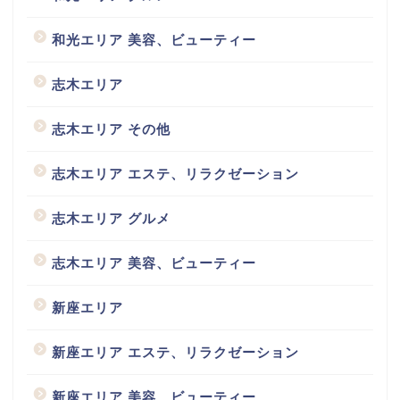
和光エリア 美容、ビューティー
志木エリア
志木エリア その他
志木エリア エステ、リラクゼーション
志木エリア グルメ
志木エリア 美容、ビューティー
新座エリア
新座エリア エステ、リラクゼーション
新座エリア 美容、ビューティー