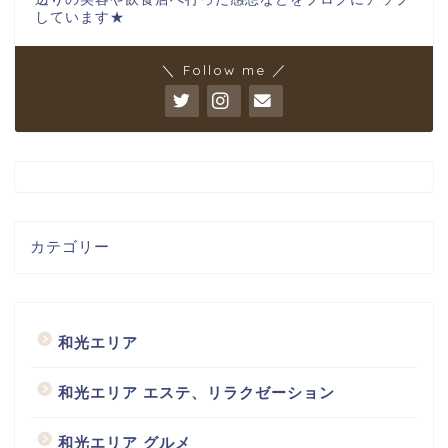
しています★
＼ Follow me ／
カテゴリー
和光エリア
和光エリア エステ、リラクゼーション
和光エリア グルメ