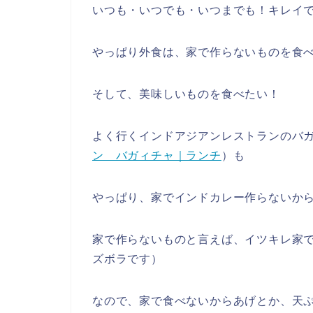
いつも・いつでも・いつまでも！キレイ
やっぱり外食は、家で作らないものを食
そして、美味しいものを食べたい！
よく行くインドアジアンレストランのバ
ン バガィチャ｜ランチ
）も
やっぱり、家でインドカレー作らないか
家で作らないものと言えば、イツキレ家
ズボラです）
なので、家で食べないからあげとか、天