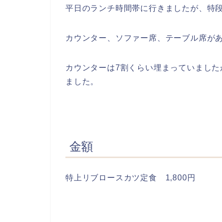
平日のランチ時間帯に行きましたが、特
カウンター、ソファー席、テーブル席が
カウンターは7割くらい埋まっていまし
ました。
金額
特上リブロースカツ定食 1,800円