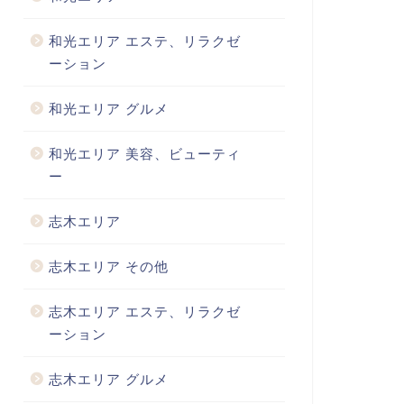
和光エリア エステ、リラクゼ
ーション
和光エリア グルメ
和光エリア 美容、ビューティ
ー
志木エリア
志木エリア その他
志木エリア エステ、リラクゼ
ーション
志木エリア グルメ