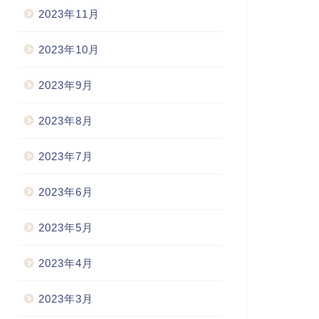
2023年11月
2023年10月
2023年9月
2023年8月
2023年7月
2023年6月
2023年5月
2023年4月
2023年3月