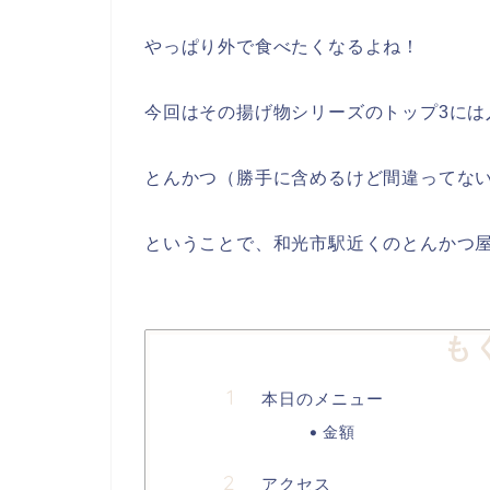
やっぱり外で食べたくなるよね！
今回はその揚げ物シリーズのトップ3には
とんかつ（勝手に含めるけど間違ってな
ということで、和光市駅近くのとんかつ
も
本日のメニュー
金額
アクセス