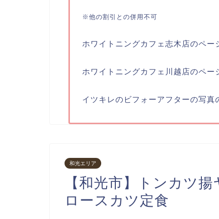
※他の割引との併用不可
ホワイトニングカフェ志木店のペー
ホワイトニングカフェ川越店のペー
イツキレのビフォーアフターの写真
和光エリア
【和光市】トンカツ揚ヤ
ロースカツ定食