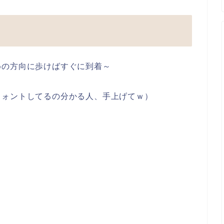
めの方向に歩けばすぐに到着～
フォントしてるの分かる人、手上げてｗ）