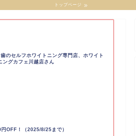
トップページ
】歯のセルフホワイトニング専門店、ホワイト
ニングカフェ川越店さん
OFF！（2025/8/25まで）