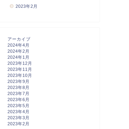
2023年2月
アーカイブ
2024年4月
2024年2月
2024年1月
2023年12月
2023年11月
2023年10月
2023年9月
2023年8月
2023年7月
2023年6月
2023年5月
2023年4月
2023年3月
2023年2月