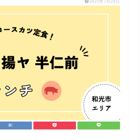
2023年7月24日