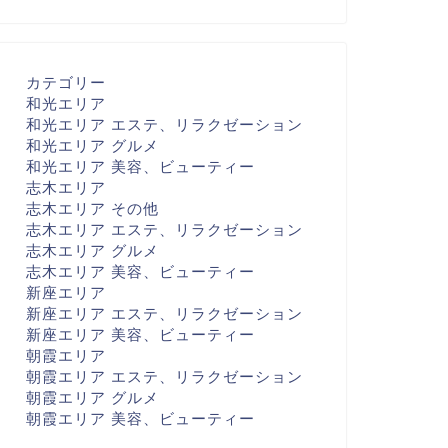
カテゴリー
和光エリア
和光エリア エステ、リラクゼーション
和光エリア グルメ
和光エリア 美容、ビューティー
志木エリア
志木エリア その他
志木エリア エステ、リラクゼーション
志木エリア グルメ
志木エリア 美容、ビューティー
新座エリア
新座エリア エステ、リラクゼーション
新座エリア 美容、ビューティー
朝霞エリア
朝霞エリア エステ、リラクゼーション
朝霞エリア グルメ
朝霞エリア 美容、ビューティー