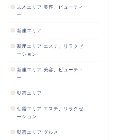
志木エリア 美容、ビューティ
ー
新座エリア
新座エリア エステ、リラクゼ
ーション
新座エリア 美容、ビューティ
ー
朝霞エリア
朝霞エリア エステ、リラクゼ
ーション
朝霞エリア グルメ