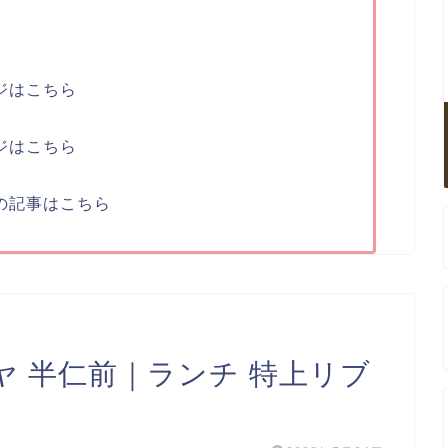
ジはこちら
ジはこちら
の記事はこちら
 半仁前｜ランチ 特上リブ