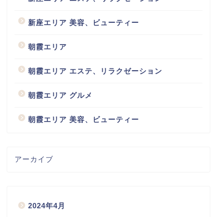
新座エリア 美容、ビューティー
朝霞エリア
朝霞エリア エステ、リラクゼーション
朝霞エリア グルメ
朝霞エリア 美容、ビューティー
アーカイブ
2024年4月