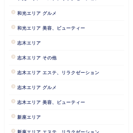
和光エリア グルメ
和光エリア 美容、ビューティー
志木エリア
志木エリア その他
志木エリア エステ、リラクゼーション
志木エリア グルメ
志木エリア 美容、ビューティー
新座エリア
新座エリア エステ、リラクゼーション